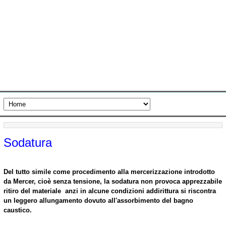
Sodatura
Del tutto simile come procedimento alla mercerizzazione introdotto
da Mercer, cioè senza tensione, la sodatura non provoca apprezzabile
ritiro del materiale anzi in alcune condizioni addirittura si riscontra
un leggero allungamento dovuto all'assorbimento del bagno
caustico.