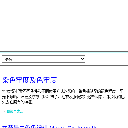
染色牢度及色牢度
“牢度”是指受不同条件和不同使用方式的影响，染色棉制品的褪色程度。阳
光下曝晒、汗液及摩擦（比如袜子、毛衣及服装类）这些因素，都会使颜色
失去它原有的特征。
阅读全文...