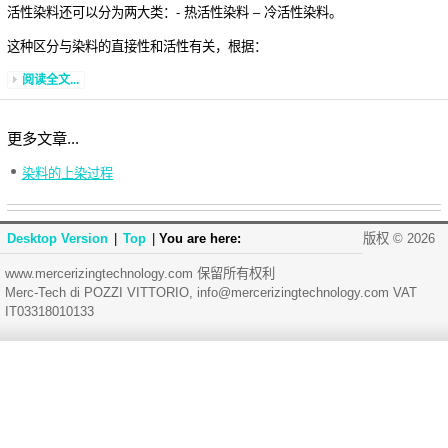
活性染料还可以分为两大类：- 热活性染料 – 冷活性染料。
这种区分与染料的直接性和活性有关，根据：
阅读全文...
更多文章...
染料的上染过程
Desktop Version
|
Top
|
You are here:
版权 © 2026
www.mercerizingtechnology.com 保留所有权利
Merc-Tech di POZZI VITTORIO, info@mercerizingtechnology.com VAT
IT03318010133